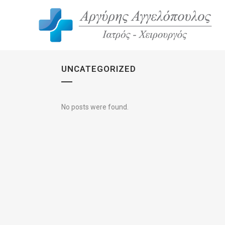
UNCATEGORIZED
No posts were found.