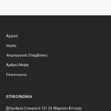
Αρχική
Ιατρός
Χειρουργικές Επεμβάσεις
Άρθρα | Μedia
Επικοινωνία
ΕΠΙΚΟΙΝΩΝΊΑ
Ερυθρού Σταυρού 6 151 23, Μαρούσι Αττικής