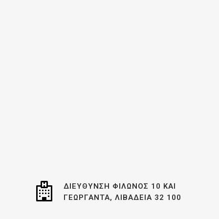
ΔΙΕΎΘΥΝΣΗ ΦΊΛΩΝΟΣ 10 ΚΑΙ
ΓΕΩΡΓΑΝΤΆ, ΛΙΒΑΔΕΙΆ 32 100