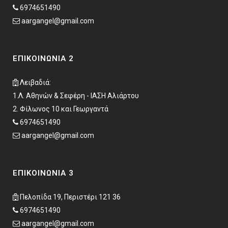
6974651490
aargangel@gmail.com
ΕΠΙΚΟΙΝΩΝΊΑ 2
Λειβαδιά:
1.Λ. Αθηνών & Σεφέρη - ΙΑΣΗ Αλιάρτου
2. Φίλωνος 10 και Γεωργαντά
6974651490
aargangel@gmail.com
ΕΠΙΚΟΙΝΩΝΊΑ 3
Πελοπίδα 19, Περιστέρι 121 36
6974651490
aargangel@gmail.com