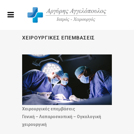
ΧΕΙΡΟΥΡΓΙΚΈΣ ΕΠΕΜΒΆΣΕΙΣ
Χειρουργικές επεμβάσεις
Γενική – Λαπαροσκοπική – Ογκολογική
χειρουργική