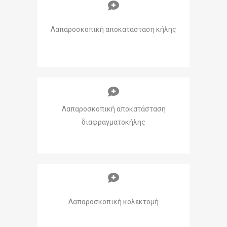
Λαπαροσκοπική αποκατάσταση κήλης
Λαπαροσκοπική αποκατάσταση
διαφραγματοκήλης
Λαπαροσκοπική κολεκτομή