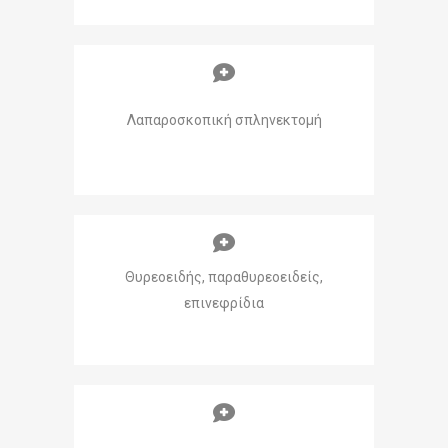
Λαπαροσκοπική σπληνεκτομή
Θυρεοειδής, παραθυρεοειδείς,
επινεφρίδια