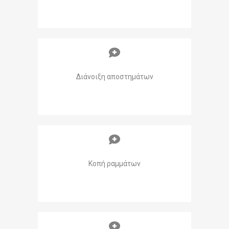
Διάνοιξη αποστημάτων
Κοπή ραμμάτων