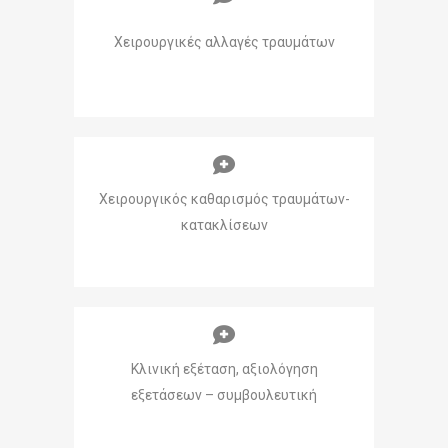
Χειρουργικές αλλαγές τραυμάτων
Χειρουργικός καθαρισμός τραυμάτων-
κατακλίσεων
Κλινική εξέταση, αξιολόγηση
εξετάσεων – συμβουλευτική